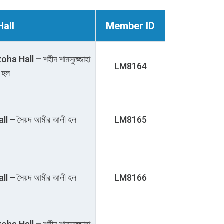
Hall
Member ID
Hall – শহীদ শামসুজ্জোহা
LM8164
হল
ll – সৈয়দ আমীর আলী হল
LM8165
ll – সৈয়দ আমীর আলী হল
LM8166