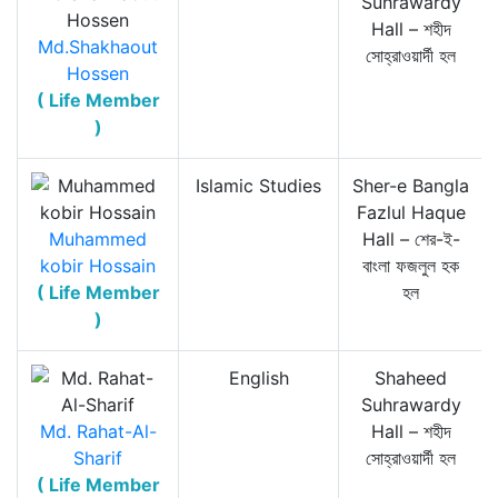
Suhrawardy
Hall – শহীদ
Md.Shakhaout
সোহ্‌রাওয়ার্দী হল
Hossen
( Life Member
)
Islamic Studies
Sher-e Bangla
Fazlul Haque
Muhammed
Hall – শের-ই-
kobir Hossain
বাংলা ফজলুল হক
( Life Member
হল
)
English
Shaheed
Suhrawardy
Md. Rahat-Al-
Hall – শহীদ
Sharif
সোহ্‌রাওয়ার্দী হল
( Life Member