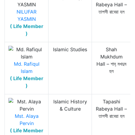
Rabeya Hall –
NILUFAR
তাপসী রাবেয়া হল
YASMIN
( Life Member
)
Islamic Studies
Shah
Mukhdum
Md. Rafiqul
Hall – শাহ্‌ মখদুম
Islam
হল
( Life Member
)
Islamic History
Tapashi
& Culture
Rabeya Hall –
Mst. Alaya
তাপসী রাবেয়া হল
Pervin
( Life Member