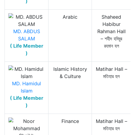
)
Arabic
Shaheed
Habibur
MD. ABDUS
Rahman Hall
SALAM
– শহীদ হবিবুর
( Life Member
রহমান হল
)
Islamic History
Matihar Hall –
& Culture
মতিহার হল
MD. Hamidul
Islam
( Life Member
)
Finance
Matihar Hall –
মতিহার হল