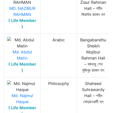
Ziaur Rahman
MD. NAZIBUR
Hall – শহীদ
RAHMAN
জিয়াউর রহমান হল
( Life Member
)
Arabic
Bangabandhu
Sheikh
Md. Abdul
Mujibur
Matin
Rahman Hall
( Life Member
– বঙ্গবন্ধু শেখ
)
মুজিবুর রহমান হল
Philosophy
Shaheed
Suhrawardy
Md. Najmul
Hall – শহীদ
Haque
সোহ্‌রাওয়ার্দী হল
( Life Member