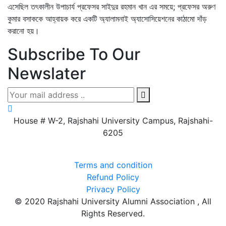
এসেছিল তৎকালীন উপাচার্য প্রফেসর সাইদুর রহমান খান এর সময়ে; প্রফেসর অরুণ
কুমার বসাককে আহ্বায়ক করে একটি অ্যালামনাই অ্যাসোসিয়েশনের কাঠামো দাঁড়
করানো হয়।
Subscribe To Our
Newslater
House # W-2, Rajshahi University Campus, Rajshahi-
6205
Terms and condition
Refund Policy
Privacy Policy
© 2020 Rajshahi University Alumni Association , All
Rights Reserved.