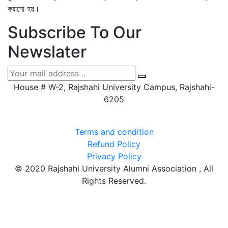
করানো হয়।
Subscribe To Our
Newslater
House # W-2, Rajshahi University Campus, Rajshahi-
6205
Terms and condition
Refund Policy
Privacy Policy
© 2020 Rajshahi University Alumni Association , All
Rights Reserved.