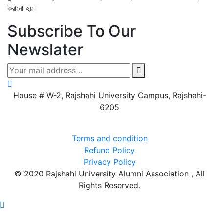
করানো হয়।
Subscribe To Our
Newslater
House # W-2, Rajshahi University Campus, Rajshahi-
6205
Terms and condition
Refund Policy
Privacy Policy
© 2020 Rajshahi University Alumni Association , All
Rights Reserved.