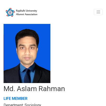
Md. Aslam Rahman
LIFE MEMBER
Department: Sociology