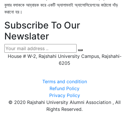
কুমার বসাককে আহ্বায়ক করে একটি অ্যালামনাই অ্যাসোসিয়েশনের কাঠামো দাঁড়
করানো হয়।
Subscribe To Our
Newslater
House # W-2, Rajshahi University Campus, Rajshahi-
6205
Terms and condition
Refund Policy
Privacy Policy
© 2020 Rajshahi University Alumni Association , All
Rights Reserved.