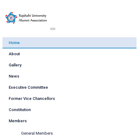
Home
About
Gallery
News
Executive Committee
Former Vice Chancellors
Constitution
Members
General Members