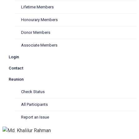
Lifetime Members
Honourary Members
Donor Members
Associate Members
Login
Contact
Reunion
Check Status
All Participants
Report an Issue