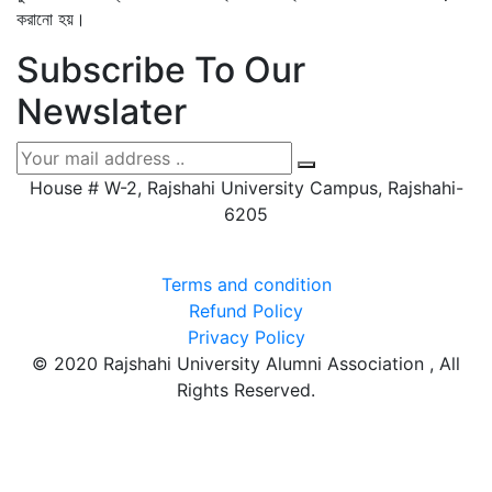
করানো হয়।
Subscribe To Our
Newslater
House # W-2, Rajshahi University Campus, Rajshahi-
6205
Terms and condition
Refund Policy
Privacy Policy
© 2020 Rajshahi University Alumni Association , All
Rights Reserved.