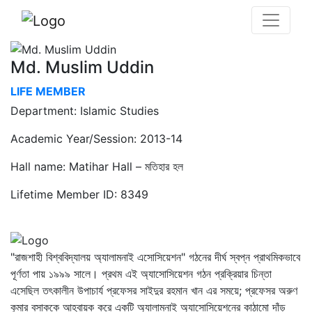
Md. Muslim Uddin
LIFE MEMBER
Department: Islamic Studies
Academic Year/Session: 2013-14
Hall name: Matihar Hall – মতিহার হল
Lifetime Member ID: 8349
"রাজশাহী বিশ্ববিদ্যালয় অ্যালামনাই এসোসিয়েশন" গঠনের দীর্ঘ স্বপ্ন প্রাথমিকভাবে
পূর্ণতা পায় ১৯৯৯ সালে। প্রথম এই অ্যাসোসিয়েশন গঠন প্রক্রিয়ার চিন্তা
এসেছিল তৎকালীন উপাচার্য প্রফেসর সাইদুর রহমান খান এর সময়ে; প্রফেসর অরুণ
কুমার বসাককে আহ্বায়ক করে একটি অ্যালামনাই অ্যাসোসিয়েশনের কাঠামো দাঁড়