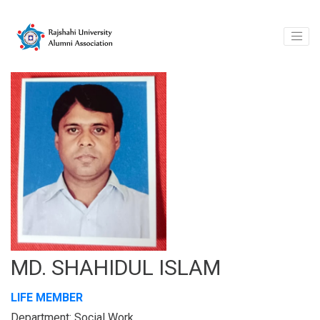
MD. SHAHIDUL ISLAM
LIFE MEMBER
Department: Social Work