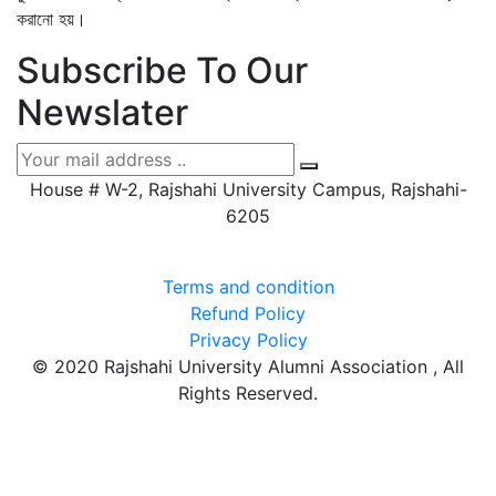
করানো হয়।
Subscribe To Our
Newslater
House # W-2, Rajshahi University Campus, Rajshahi-
6205
Terms and condition
Refund Policy
Privacy Policy
© 2020 Rajshahi University Alumni Association , All
Rights Reserved.