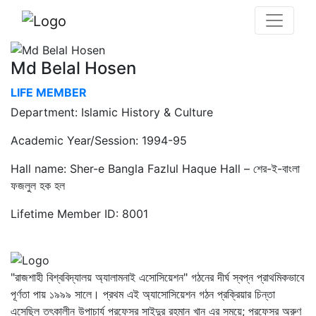
Md Belal Hosen
LIFE MEMBER
Department: Islamic History & Culture
Academic Year/Session: 1994-95
Hall name: Sher-e Bangla Fazlul Haque Hall – শের-ই-বাংলা
ফজলুল হক হল
Lifetime Member ID: 8001
"রাজশাহী বিশ্ববিদ্যালয় অ্যালামনাই এসোসিয়েশন" গঠনের দীর্ঘ স্বপ্ন প্রাথমিকভাবে
পূর্ণতা পায় ১৯৯৯ সালে। প্রথম এই অ্যাসোসিয়েশন গঠন প্রক্রিয়ার চিন্তা
এসেছিল তৎকালীন উপাচার্য প্রফেসর সাইদুর রহমান খান এর সময়ে; প্রফেসর অরুণ