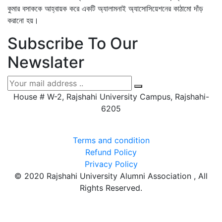
কুমার বসাককে আহ্বায়ক করে একটি অ্যালামনাই অ্যাসোসিয়েশনের কাঠামো দাঁড়
করানো হয়।
Subscribe To Our
Newslater
House # W-2, Rajshahi University Campus, Rajshahi-
6205
Terms and condition
Refund Policy
Privacy Policy
© 2020 Rajshahi University Alumni Association , All
Rights Reserved.