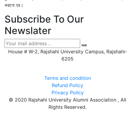
করানো হয়।
Subscribe To Our
Newslater
House # W-2, Rajshahi University Campus, Rajshahi-
6205
Terms and condition
Refund Policy
Privacy Policy
© 2020 Rajshahi University Alumni Association , All
Rights Reserved.