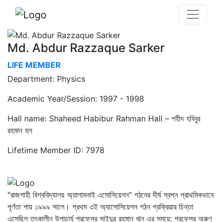
Md. Abdur Razzaque Sarker
LIFE MEMBER
Department: Physics
Academic Year/Session: 1997 - 1998
Hall name: Shaheed Habibur Rahman Hall – শহীদ হবিবুর
রহমান হল
Lifetime Member ID: 7978
"রাজশাহী বিশ্ববিদ্যালয় অ্যালামনাই এসোসিয়েশন" গঠনের দীর্ঘ স্বপ্ন প্রাথমিকভাবে
পূর্ণতা পায় ১৯৯৯ সালে। প্রথম এই অ্যাসোসিয়েশন গঠন প্রক্রিয়ার চিন্তা
এসেছিল তৎকালীন উপাচার্য প্রফেসর সাইদুর রহমান খান এর সময়ে; প্রফেসর অরুণ