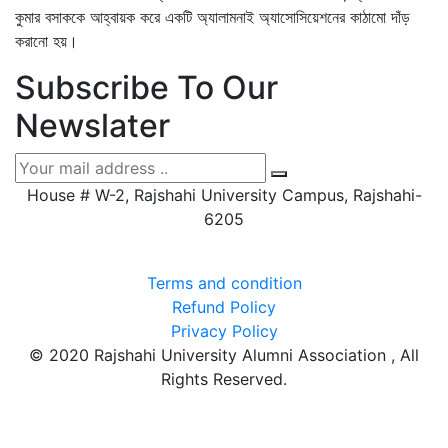
কুমার বসাককে আহ্বায়ক করে একটি অ্যালামনাই অ্যাসোসিয়েশনের কাঠামো দাঁড়
করানো হয়।
Subscribe To Our
Newslater
House # W-2, Rajshahi University Campus, Rajshahi-
6205
Terms and condition
Refund Policy
Privacy Policy
© 2020 Rajshahi University Alumni Association , All
Rights Reserved.