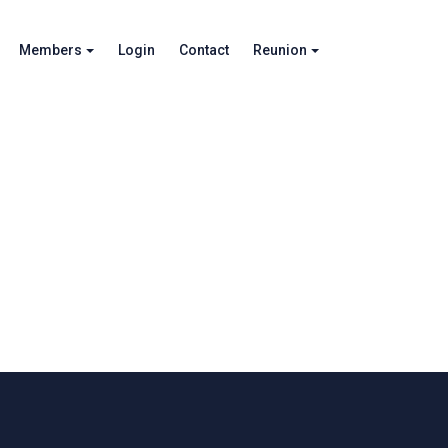
Members
Login
Contact
Reunion